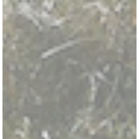
Augmenter la taille du te
Diminuer la taille du text
Augmenter l'espacement
Diminuer l'espacement d