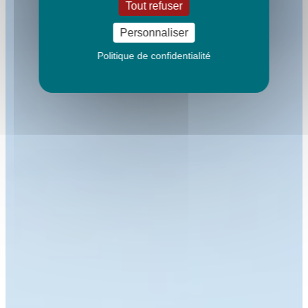
Tout refuser
Personnaliser
Politique de confidentialité